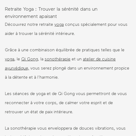
Retraite Yoga : Trouver la sérénité dans un
environnement apaisant
Découvrez notre retraite
yoga
conçus spécialement pour vous
aider à trouver la sérénité intérieure.
Grâce à une combinaison équilibrée de pratiques telles que le
yoga
, le
Qi Gong
, la
sonothérapie
et un
atelier de cuisine
ayurvédique,
vous serez plongé dans un environnement propice
à la détente et à l’harmonie.
Les séances de yoga et de Qi Gong vous permettront de vous
reconnecter à votre corps, de calmer votre esprit et de
retrouver un état de paix intérieure.
La sonothérapie vous enveloppera de douces vibrations, vous