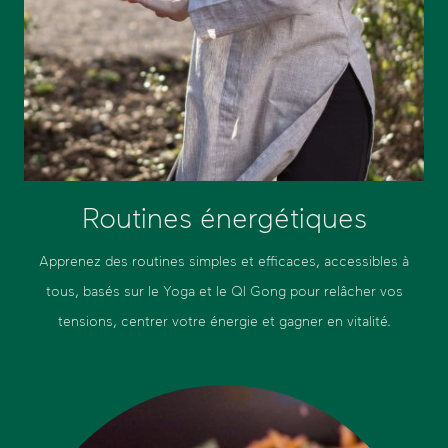
Routines énergétiques
Apprenez des routines simples et efficaces, accessibles à
tous, basés sur le Yoga et le QI Gong pour relâcher vos
tensions, centrer votre énergie et gagner en vitalité.