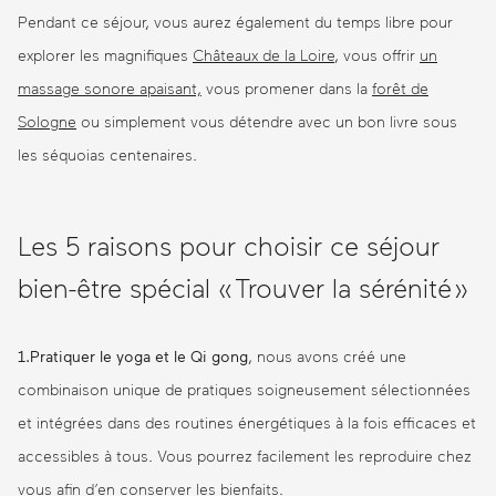
Pendant ce séjour, vous aurez également du temps libre pour
explorer les magnifiques
Châteaux de la Loire
, vous offrir
un
massage sonore apaisant,
vous promener dans la
forêt de
Sologne
ou simplement vous détendre avec un bon livre sous
les séquoias centenaires.
Les 5 raisons pour choisir ce séjour
bien-être spécial « Trouver la sérénité »
1.Pratiquer le yoga et le Qi gong
, nous avons créé une
combinaison unique de pratiques soigneusement sélectionnées
et intégrées dans des routines énergétiques à la fois efficaces et
accessibles à tous. Vous pourrez facilement les reproduire chez
vous afin d’en conserver les bienfaits.