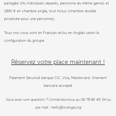
partagée (lits individuels séparés, personne du même genre) et
1890 € en chambre single, tout inclus (chambre double
privatisée pour une personne).
Tous nos cous sont en Français et/ou en Anglais selon la
configuration du groupe
Réservez votre place maintenant !
Paiement Sécurisé banque CIC. Visa, Mastercard. Virement
bancaire accepté
Vous avez une question ? Contactez-nous au 06 78 86 49 34 ou
par mail : hello@oranga.org