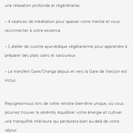
une relaxation profonde et régénérante.
– 4 séances de méditation pour apaiser votre mental et vous
reconnecter à votre essence.
– 1 atelier de cuisine ayurvédique végétarienne pour apprendre à
préparer des plats sains et savoureux.
– Le transfert Gare/Oranga depuis et vers la Gare de Vierzon est
inclus
Rejoignez-nous lors de cette retraite bien-être unique, où vous
pourrez trouver la sérénité, équilibrer votre énergie et cultiver
une tranquillité intérieure qui perdurera bien au-delà de votre
séjour.