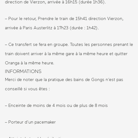
direction de Vierzon, arrivée à 16h15 (durée 1h36).
– Pour le retour, Prendre le train de 15h41 direction Vierzon,
arrivée à Paris Austerlitz à 17h23 (durée : 1h42).
– Ce transfert se fera en groupe. Toutes les personnes prenant le
train doivent arriver à la même gare à la même heure et quitter
Oranga à la même heure.
INFORMATIONS
Merci de noter que la pratique des bains de Gongs n’est pas
conseillé si vous êtes :
– Enceinte de moins de 4 mois ou de plus de 8 mois
– Porteur d’un pacemaker