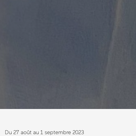
Du 27 août au 1 septembre 2023