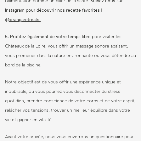
l’alimentation comme un pilier de la santé.
Suivez-nous sur
Instagram pour découvrir nos recette favorites !
@orangaretreats
5. Profitez également de votre temps libre
pour visiter les
Châteaux de la Loire, vous offrir un massage sonore apaisant,
vous promener dans la nature environnante ou vous détendre au
bord de la piscine.
Notre objectif est de vous offrir une expérience unique et
inoubliable, où vous pourrez vous déconnecter du stress
quotidien, prendre conscience de votre corps et de votre esprit,
relâcher vos tensions, trouver un meilleur équilibre dans votre
vie et gagner en vitalité.
Avant votre arrivée, nous vous enverrons un questionnaire pour