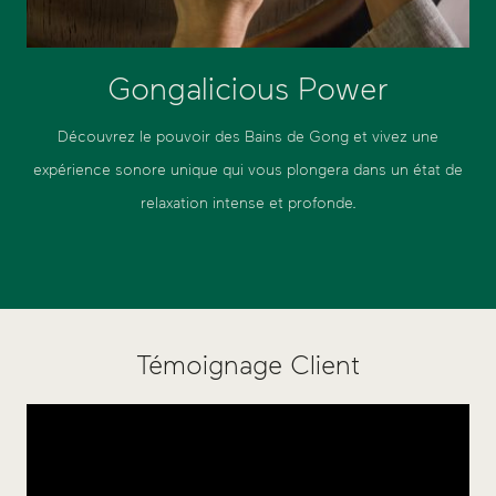
Gongalicious Power
Découvrez le pouvoir des Bains de Gong et vivez une
expérience sonore unique qui vous plongera dans un état de
relaxation intense et profonde.
Témoignage Client