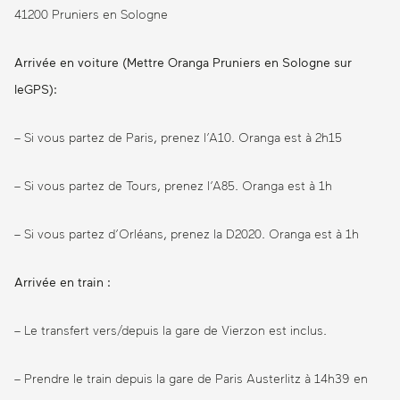
41200 Pruniers en Sologne
Arrivée en voiture (Mettre Oranga Pruniers en Sologne sur
leGPS):
– Si vous partez de Paris, prenez l’A10. Oranga est à 2h15
– Si vous partez de Tours, prenez l’A85. Oranga est à 1h
– Si vous partez d’Orléans, prenez la D2020. Oranga est à 1h
Arrivée en train :
– Le transfert vers/depuis la gare de Vierzon est inclus.
– Prendre le train depuis la gare de Paris Austerlitz à 14h39 en