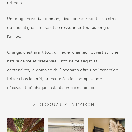
retreats.
Un refuge hors du commun, idéal pour surmonter un stress
ou une fatigue intense et se ressourcer tout au long de
l’année.
Oranga, c’est avant tout un lieu enchanteur, ouvert sur une
nature calme et préservée. Entouré de sequoias
centenaires, le domaine de 2 hectares offre une immersion
totale dans la forêt, un cadre à la fois somptueux et
dépaysant où chaque instant semble suspendu.
DÉCOUVREZ LA MAISON