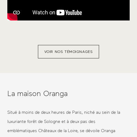
VOIR NOS TÉMOIGNAGES
La maison Oranga
Situé à moins de deux heures de Paris, niché au sein de la
luxuriante forêt de Sologne et à deux pas des
emblématiques Châteaux de la Loire, se dévoile Oranga