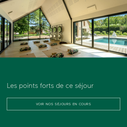
Les points forts de ce séjour
VOIR NOS SÉJOURS EN COURS