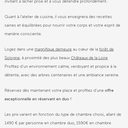
invitant à lâcher prise et à vous détendre profondément.
Quant à l’atelier de cuisine, il vous enseignera des recettes
saines et équilibrées pour nourrir votre corps et votre esprit de
manière consciente.
Logez dans une
magnifique demeure
au cœur de la
forêt de
Sologne
, à proximité des plus beaux
Châteaux de la Loire
.
Profitez d’un environnement calme, verdoyant et propice à la
détente, avec des arbres centenaires et une ambiance sereine.
Réservez dès maintenant votre place et profitez d’une
offre
exceptionnelle en réservant en duo !
Les prix varient en fonction du type de chambre choisi, allant de
1490 € par personne en chambre duo, 1590€ en chambre