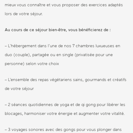
mieux vous connaître et vous proposer des exercices adaptés
lors de votre séjour.
Au cours de ce séjour bien-être, vous bénéficierez de :
– L’hébergement dans l’une de nos 7 chambres luxueuses en
duo (couple), partagée ou en single (privatisée pour une
personne) selon votre choix
– L’ensemble des repas végétariens sains, gourmands et créatifs
de votre séjour
– 2 séances quotidiennes de yoga et de qi gong pour libérer les
blocages, harmoniser votre énergie et augmenter votre vitalité.
– 3 voyages sonores avec des gongs pour vous plonger dans