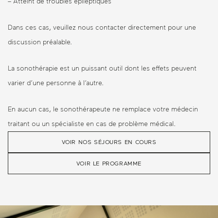
– Atteint de troubles épileptiques
Dans ces cas, veuillez nous contacter directement pour une
discussion préalable.
La sonothérapie est un puissant outil dont les effets peuvent
varier d’une personne à l’autre.
En aucun cas, le sonothérapeute ne remplace votre médecin
traitant ou un spécialiste en cas de problème médical.
VOIR NOS SÉJOURS EN COURS
VOIR LE PROGRAMME