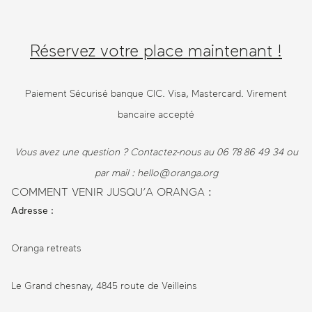
Réservez votre place maintenant !
Paiement Sécurisé banque CIC. Visa, Mastercard. Virement
bancaire accepté
Vous avez une question ? Contactez-nous au 06 78 86 49 34 ou
par mail : hello@oranga.org
COMMENT VENIR JUSQU’A ORANGA :
Adresse :
Oranga retreats
Le Grand chesnay, 4845 route de Veilleins