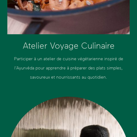
Atelier Voyage Culinaire
Participer à un atelier de cuisine végétarienne inspiré de
l’Ayurvéda pour apprendre à préparer des plats simples,
savoureux et nourrissants au quotidien.