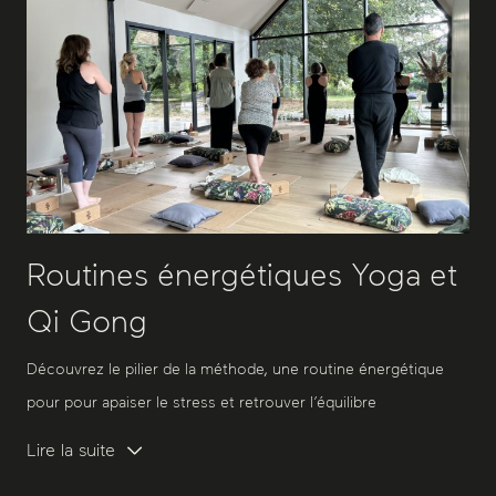
Routines énergétiques Yoga et
Qi Gong
Découvrez le pilier de la méthode, une routine énergétique
pour pour apaiser le stress et retrouver l’équilibre
Lire la suite