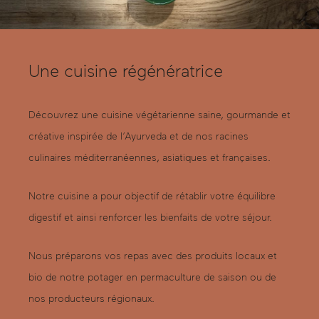
Une cuisine régénératrice
Découvrez une cuisine végétarienne saine, gourmande et
créative inspirée de l’Ayurveda et de nos racines
culinaires méditerranéennes, asiatiques et françaises.
Notre cuisine a pour objectif de rétablir votre équilibre
digestif et ainsi renforcer les bienfaits de votre séjour.
Nous préparons vos repas avec des produits locaux et
bio de notre potager en permaculture de saison ou de
nos producteurs régionaux.