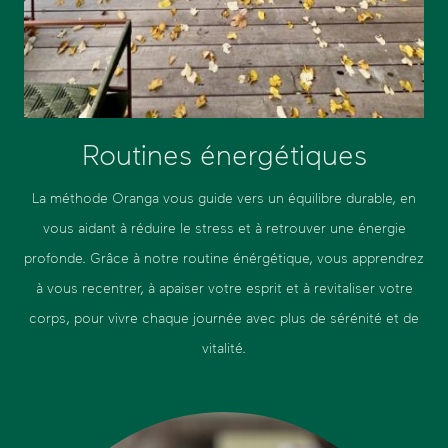
Routines énergétiques
La méthode Oranga vous guide vers un équilibre durable, en
vous aidant à réduire le stress et à retrouver une énergie
profonde. Grâce à notre routine énérgétique, vous apprendrez
à vous recentrer, à apaiser votre esprit et à revitaliser votre
corps, pour vivre chaque journée avec plus de sérénité et de
vitalité.