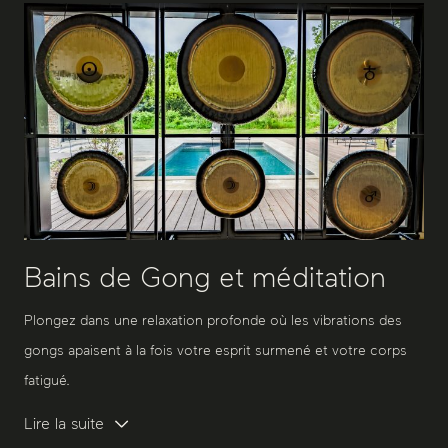
Bains de Gong et méditation
Plongez dans une relaxation profonde où les vibrations des
gongs apaisent à la fois votre esprit surmené et votre corps
fatigué.
Lire la suite