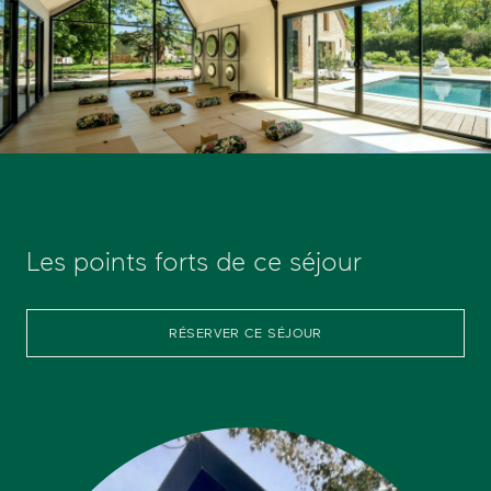
Les points forts de ce séjour
RÉSERVER CE SÉJOUR