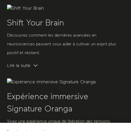
Shift Your Brain
Découvrez comment les dernières avancées en
neurosciences peuvent vous aider à cultiver un esprit plus
positif et résilient.
Lire la suite
Expérience immersive
Signature Oranga
Vivez une expérience unique de libération des tensions