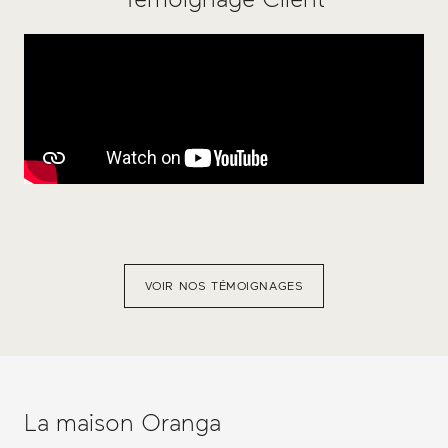
VOIR NOS TÉMOIGNAGES
La maison Oranga