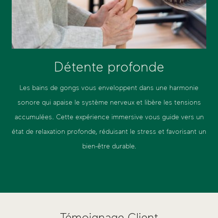
Détente profonde
Les bains de gongs vous enveloppent dans une harmonie
sonore qui apaise le système nerveux et libère les tensions
accumulées. Cette expérience immersive vous guide vers un
état de relaxation profonde, réduisant le stress et favorisant un
bien-être durable.
Témoignage Client