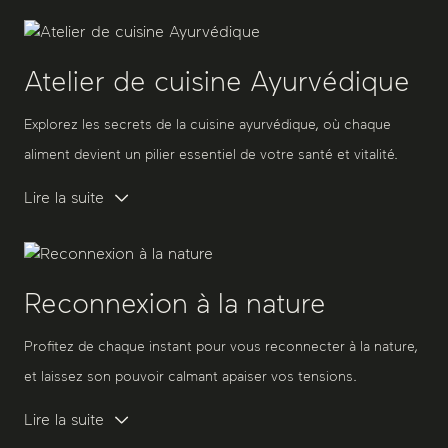
Atelier de cuisine Ayurvédique
Explorez les secrets de la cuisine ayurvédique, où chaque
aliment devient un pilier essentiel de votre santé et vitalité.
Lire la suite
Reconnexion à la nature
Profitez de chaque instant pour vous reconnecter à la nature,
et laissez son pouvoir calmant apaiser vos tensions.
Lire la suite