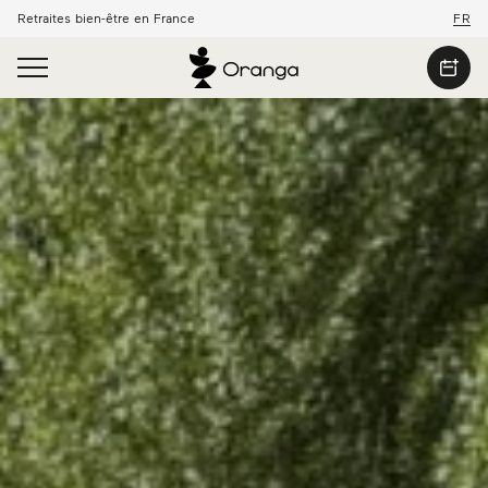
Retraites bien-être en France
FR