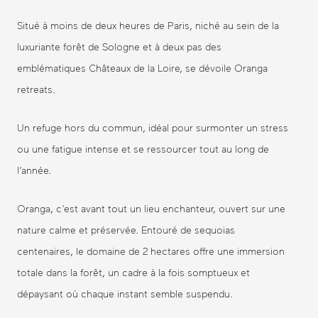
Situé à moins de deux heures de Paris, niché au sein de la
luxuriante forêt de Sologne et à deux pas des
emblématiques Châteaux de la Loire, se dévoile Oranga
retreats.
Un refuge hors du commun, idéal pour surmonter un stress
ou une fatigue intense et se ressourcer tout au long de
l’année.
Oranga, c’est avant tout un lieu enchanteur, ouvert sur une
nature calme et préservée. Entouré de sequoias
centenaires, le domaine de 2 hectares offre une immersion
totale dans la forêt, un cadre à la fois somptueux et
dépaysant où chaque instant semble suspendu.