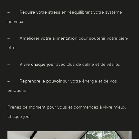
–
Réduire votre stress
en rééquilibrant votre système
nerveux.
–
Améliorer votre alimentation
pour soutenir votre bien-
être.
–
Vivre chaque jour
avec plus de calme et de vitalité.
–
Reprendre le pouvoir
sur votre énergie et de vos
émotions.
Prenez ce moment pour vous et commencez à vivre mieux,
chaque jour.