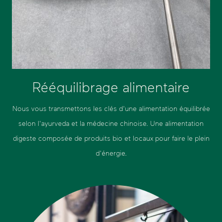
Rééquilibrage alimentaire
Nous vous transmettons les clés d'une alimentation équilibrée
selon l'ayurveda et la médecine chinoise. Une alimentation
digeste composée de produits bio et locaux pour faire le plein
d'énergie.