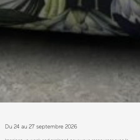
Du 24 au 27 septembre 2026