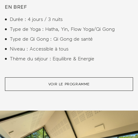
EN BREF
Durée : 4 jours / 3 nuits
Type de Yoga : Hatha, Yin, Flow Yoga/Qi Gong
Type de Qi Gong : Qi Gong de santé
Niveau : Accessible à tous
Thème du séjour : Equilibre & Energie
VOIR LE PROGRAMME