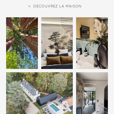
DÉCOUVREZ LA MAISON