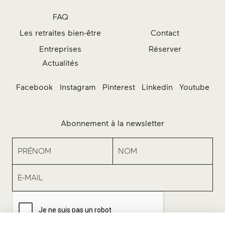
FAQ
Actualités
Les retraites bien-être
Contact
Entreprises
Réserver
Facebook
Instagram
Pinterest
Linkedin
Youtube
Abonnement à la newsletter