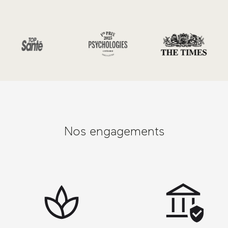
Nos engagements