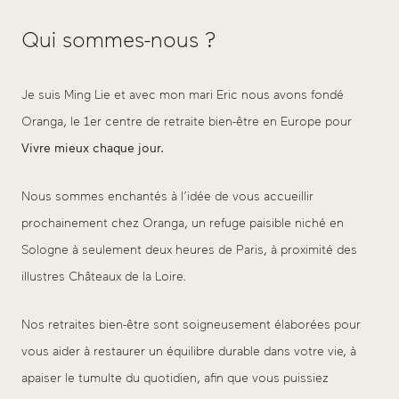
Qui sommes-nous ?
Je suis Ming Lie et avec mon mari Eric nous avons fondé
Oranga, le 1er centre de retraite bien-être en Europe pour
Vivre mieux chaque jour.
Nous sommes enchantés à l’idée de vous accueillir
prochainement chez Oranga, un refuge paisible niché en
Sologne à seulement deux heures de Paris, à proximité des
illustres Châteaux de la Loire.
Nos retraites bien-être sont soigneusement élaborées pour
vous aider à restaurer un équilibre durable dans votre vie, à
apaiser le tumulte du quotidien, afin que vous puissiez