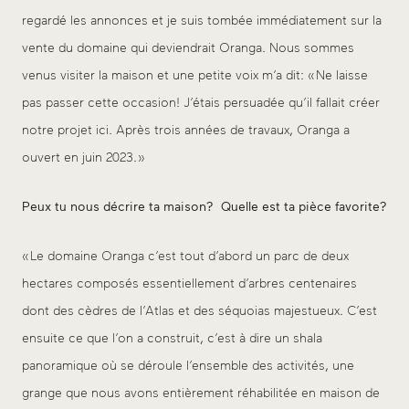
regardé les annonces et je suis tombée immédiatement sur la
vente du domaine qui deviendrait Oranga. Nous sommes
venus visiter la maison et une petite voix m’a dit: « Ne laisse
pas passer cette occasion! J’étais persuadée qu’il fallait créer
notre projet ici. Après trois années de travaux, Oranga a
ouvert en juin 2023. »
Peux tu nous décrire ta maison? Quelle est ta pièce favorite?
« Le domaine Oranga c’est tout d’abord un parc de deux
hectares composés essentiellement d’arbres centenaires
dont des cèdres de l’Atlas et des séquoias majestueux. C’est
ensuite ce que l’on a construit, c’est à dire un shala
panoramique où se déroule l’ensemble des activités, une
grange que nous avons entièrement réhabilitée en maison de