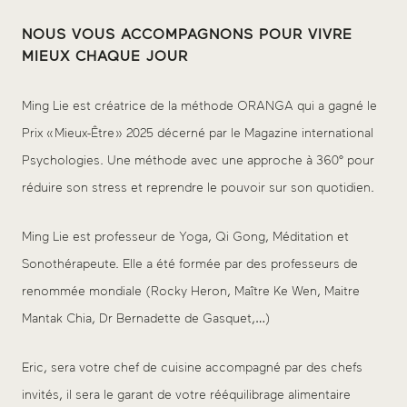
NOUS VOUS ACCOMPAGNONS POUR VIVRE
MIEUX CHAQUE JOUR
Ming Lie est créatrice de la méthode ORANGA qui a gagné le
Prix « Mieux-Être » 2025 décerné par le Magazine international
Psychologies. Une méthode avec une approche à 360° pour
réduire son stress et reprendre le pouvoir sur son quotidien.
Ming Lie est professeur de Yoga, Qi Gong, Méditation et
Sonothérapeute. Elle a été formée par des professeurs de
renommée mondiale (Rocky Heron, Maître Ke Wen, Maitre
Mantak Chia, Dr Bernadette de Gasquet,…)
Eric, sera votre chef de cuisine accompagné par des chefs
invités, il sera le garant de votre rééquilibrage alimentaire