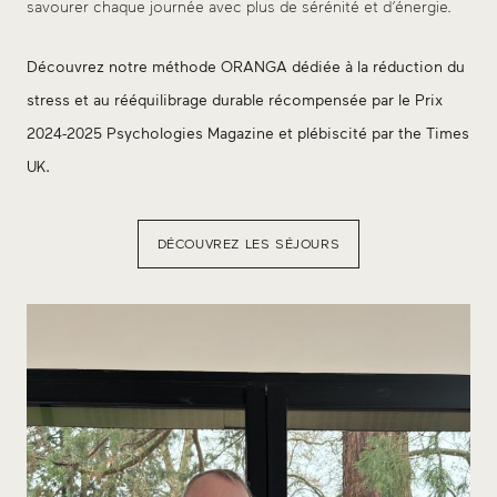
savourer chaque journée avec plus de sérénité et d’énergie.
Découvrez notre méthode ORANGA dédiée à la réduction du
stress et au rééquilibrage durable récompensée par le Prix
2024-2025 Psychologies Magazine et plébiscité par the Times
UK.
DÉCOUVREZ LES SÉJOURS