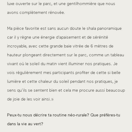
luxe ouverte sur le parc, et une gentilhommière que nous
avons complètement rénovée.
Ma pièce favorite est sans aucun doute le shala panoramique
car il y règne une énergie d’apaisement et de sérénité
incroyable, avec cette grande baie vitrée de 6 mètres de
hauteur plongeant directement sur le parc, comme un tableau
vivant où le soleil du matin vient illuminer nos pratiques. Je
vois régulièrement mes participants profiter de cette si belle
lumière et cette chaleur du soleil pendant nos pratiques, je
sens qu’ils se sentent bien et cela me procure aussi beaucoup
de joie de les voir ainsi. »
Peux-tu nous décrire ta routine néo-rurale? Que préfères-tu
dans la vie au vert?