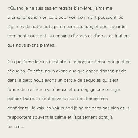
« Quand je ne suis pas en retraite bien-être, j’aime me
promener dans mon parc pour voir comment poussent les
légumes de notre potager en permaculture, et pour regarder
comment poussent la centaine d’arbres et d’arbustes fruitiers
que nous avons plantés.
Ce que j’aime le plus c’est aller dire bonjour à mon bouquet de
séquoias. En effet, nous avons quelque chose d’assez inédit
dans le parc; nous avons un cercle de séquoias qui s’est
formé de manière mystérieuse et qui dégage une énergie
extraordinaire. Ils sont devenus au fil du temps mes
confidents. Je vais les voir quand je ne me sens pas bien et ils
m’apportent souvent le calme et l’apaisement dont j’ai
besoin. »