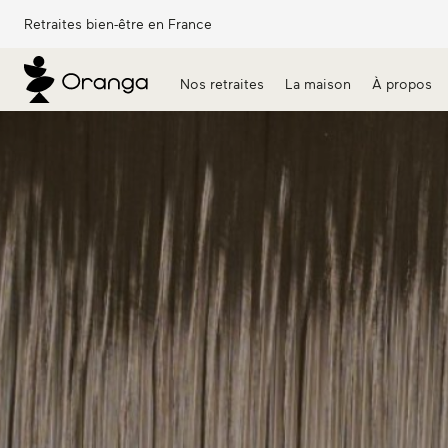
Retraites bien-être en France
Nos retraites
La maison
À propos