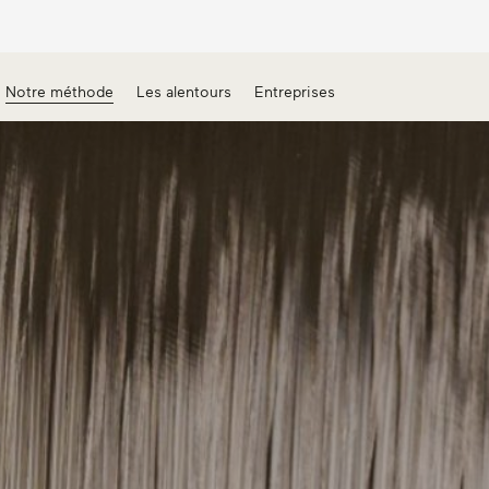
Notre méthode
Les alentours
Entreprises