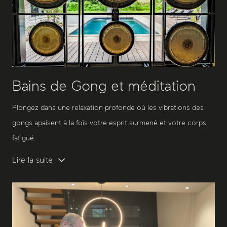
Bains de Gong et méditation
Plongez dans une relaxation profonde où les vibrations des
gongs apaisent à la fois votre esprit surmené et votre corps
fatigué.
Lire la suite