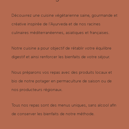
Découvrez une cuisine végétarienne saine, gourmande et
créative inspirée de l’Ayurveda et de nos racines
culinaires méditerranéennes, asiatiques et françaises.
Notre cuisine a pour objectif de rétablir votre équilibre
digestif et ainsi renforcer les bienfaits de votre séjour.
Nous préparons vos repas avec des produits locaux et
bio de notre potager en permaculture de saison ou de
nos producteurs régionaux.
Tous nos repas sont des menus uniques, sans alcool afin
de conserver les bienfaits de notre méthode.