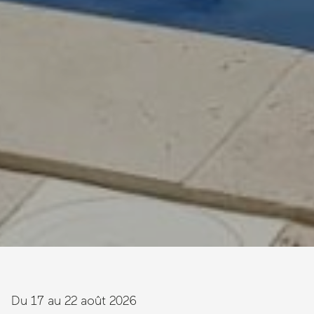
Du 17 au 22 août 2026