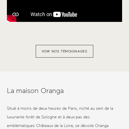
VOIR NOS TÉMOIGNAGES
La maison Oranga
Situé à moins de deux heures de Paris, niché au sein de la
luxuriante forêt de Sologne et à deux pas des
emblématiques Châteaux de la Loire, se dévoile Oranga