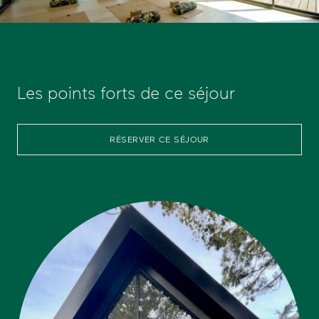
Les points forts de ce séjour
RÉSERVER CE SÉJOUR