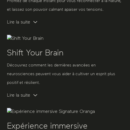
Profitez de chaque instant pour vous reconnecter à la nature,
et laissez son pouvoir calmant apaiser vos tensions.
Lire la suite
Shift Your Brain
Découvrez comment les dernières avancées en
neurosciences peuvent vous aider à cultiver un esprit plus
positif et résilient.
Lire la suite
Expérience immersive