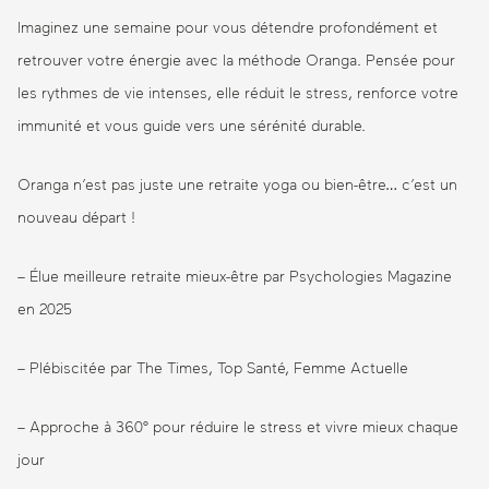
Imaginez une semaine pour vous détendre profondément et
retrouver votre énergie avec la méthode Oranga. Pensée pour
les rythmes de vie intenses, elle réduit le stress, renforce votre
immunité et vous guide vers une sérénité durable.
Oranga n’est pas juste une retraite yoga ou bien-être… c’est un
nouveau départ !
– Élue meilleure retraite mieux-être par Psychologies Magazine
en 2025
– Plébiscitée par The Times, Top Santé, Femme Actuelle
– Approche à 360° pour réduire le stress et vivre mieux chaque
jour