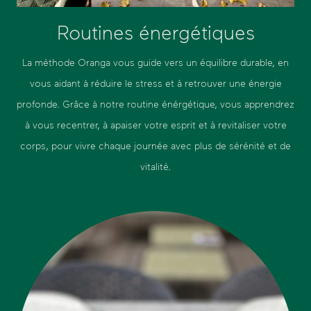
Routines énergétiques
La méthode Oranga vous guide vers un équilibre durable, en
vous aidant à réduire le stress et à retrouver une énergie
profonde. Grâce à notre routine énérgétique, vous apprendrez
à vous recentrer, à apaiser votre esprit et à revitaliser votre
corps, pour vivre chaque journée avec plus de sérénité et de
vitalité.