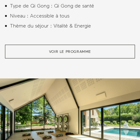
Type de Qi Gong : Qi Gong de santé
Niveau : Accessible à tous
Thème du séjour : Vitalité & Energie
VOIR LE PROGRAMME