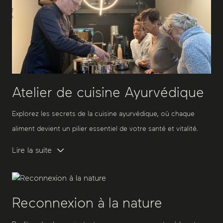
Atelier de cuisine Ayurvédique
Explorez les secrets de la cuisine ayurvédique, où chaque
aliment devient un pilier essentiel de votre santé et vitalité.
Lire la suite
Reconnexion à la nature