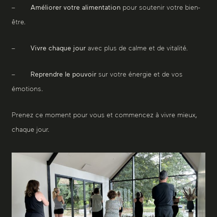
–
Améliorer votre alimentation
pour soutenir votre bien-
être.
–
Vivre chaque jour
avec plus de calme et de vitalité.
–
Reprendre le pouvoir
sur votre énergie et de vos
émotions.
Prenez ce moment pour vous et commencez à vivre mieux,
chaque jour.