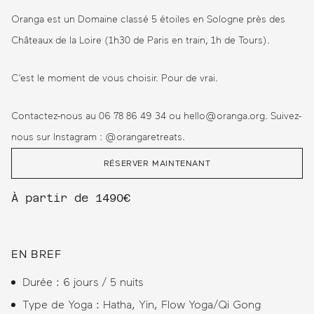
Oranga est un Domaine classé 5 étoiles en Sologne près des
Châteaux de la Loire (1h30 de Paris en train, 1h de Tours).
C’est le moment de vous choisir. Pour de vrai.
Contactez-nous au 06 78 86 49 34 ou hello@oranga.org. Suivez-
nous sur Instagram : @orangaretreats.
RÉSERVER MAINTENANT
À partir de 1490€
EN BREF
Durée : 6 jours / 5 nuits
Type de Yoga : Hatha, Yin, Flow Yoga/Qi Gong