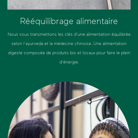
Rééquilibrage alimentaire
Nous vous transmettons les clés d'une alimentation équilibrée
selon l'ayurveda et la médecine chinoise. Une alimentation
digeste composée de produits bio et locaux pour faire le plein
d'énergie.