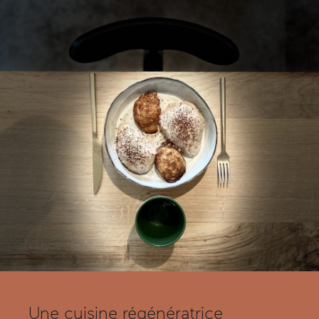
Une cuisine régénératrice