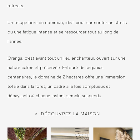
retreats.
Un refuge hors du commun, idéal pour surmonter un stress
ou une fatigue intense et se ressourcer tout au long de
l’année.
Oranga, c’est avant tout un lieu enchanteur, ouvert sur une
nature calme et préservée. Entouré de sequoias
centenaires, le domaine de 2 hectares offre une immersion
totale dans la forêt, un cadre à la fois somptueux et
dépaysant où chaque instant semble suspendu.
DÉCOUVREZ LA MAISON