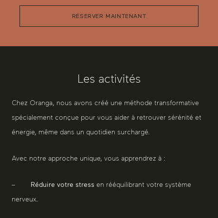
RÉSERVER MAINTENANT
Les activités
Chez Oranga, nous avons créé une méthode transformative
spécialement conçue pour vous aider à retrouver sérénité et
énergie, même dans un quotidien surchargé.
Avec notre approche unique, vous apprendrez à :
–
Réduire votre stress
en rééquilibrant votre système
nerveux.