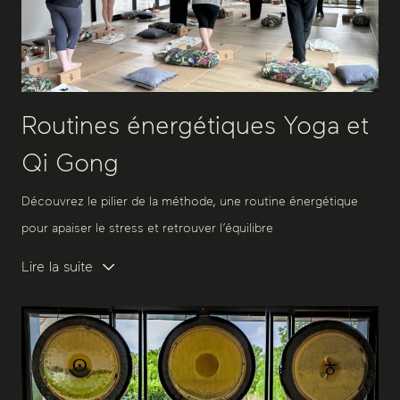
Routines énergétiques Yoga et
Qi Gong
Découvrez le pilier de la méthode, une routine énergétique
pour apaiser le stress et retrouver l’équilibre
Lire la suite