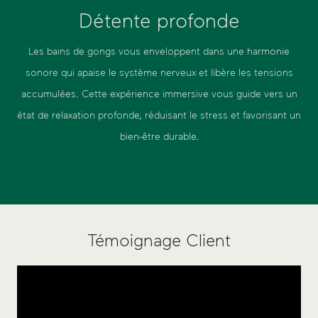
Détente profonde
Les bains de gongs vous enveloppent dans une harmonie
sonore qui apaise le système nerveux et libère les tensions
accumulées. Cette expérience immersive vous guide vers un
état de relaxation profonde, réduisant le stress et favorisant un
bien-être durable.
Témoignage Client