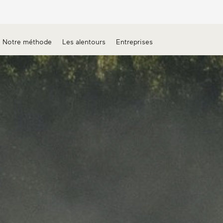
Notre méthode
Les alentours
Entreprises