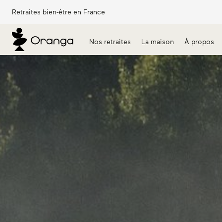
Retraites bien-être en France
Nos retraites
La maison
À propos