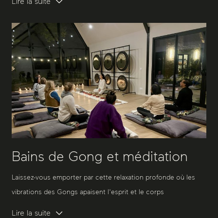
Lire la suite
Bains de Gong et méditation
Laissez-vous emporter par cette relaxation profonde où les
vibrations des Gongs apaisent l'esprit et le corps
Lire la suite