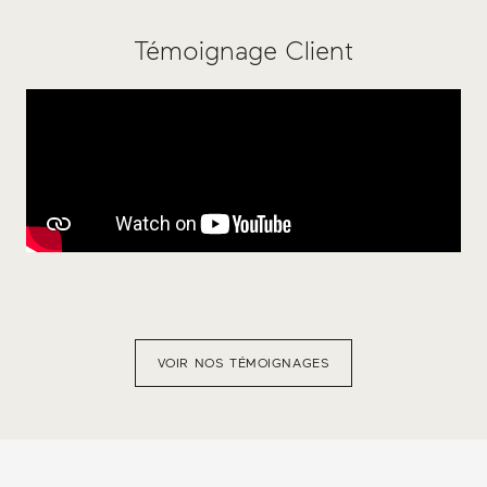
Témoignage Client
VOIR NOS TÉMOIGNAGES