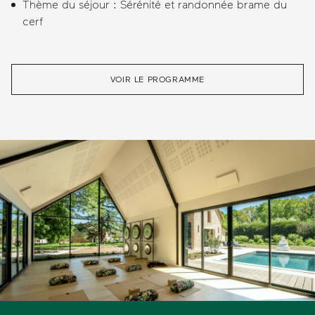
Thème du séjour : Sérénité et randonnée brame du
cerf
VOIR LE PROGRAMME