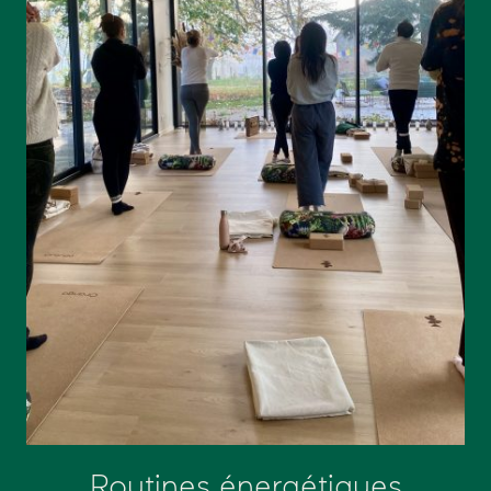
Routines énergétiques