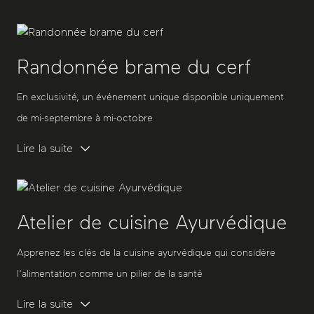
Randonnée brame du cerf
En exclusivité, un événement unique disponible uniquement
de mi-septembre à mi-octobre
Lire la suite
Atelier de cuisine Ayurvédique
Apprenez les clés de la cuisine ayurvédique qui considère
l'alimentation comme un pilier de la santé
Lire la suite