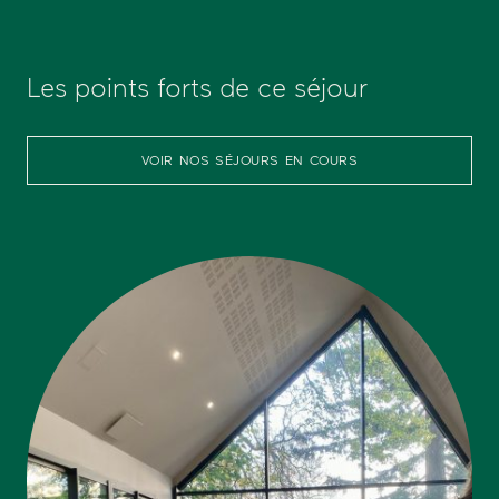
Les points forts de ce séjour
VOIR NOS SÉJOURS EN COURS