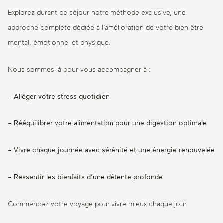
Explorez durant ce séjour notre méthode exclusive, une
approche complète dédiée à l’amélioration de votre bien-être
mental, émotionnel et physique.
Nous sommes là pour vous accompagner à :
– Alléger votre stress quotidien
– Rééquilibrer votre alimentation pour une digestion optimale
– Vivre chaque journée avec sérénité et une énergie renouvelée
– Ressentir les bienfaits d’une détente profonde
Commencez votre voyage pour vivre mieux chaque jour.