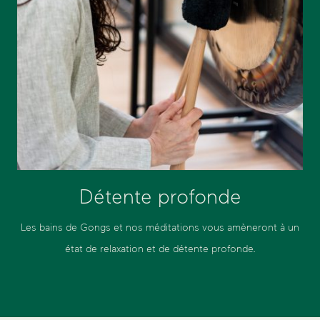
Détente profonde
Les bains de Gongs et nos méditations vous amèneront à un
état de relaxation et de détente profonde.