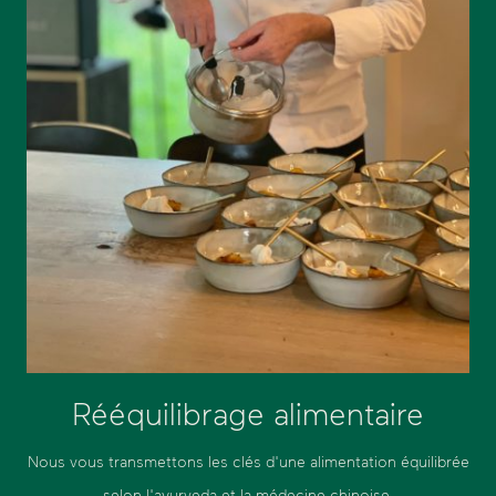
Rééquilibrage alimentaire
Nous vous transmettons les clés d'une alimentation équilibrée
selon l'ayurveda et la médecine chinoise.