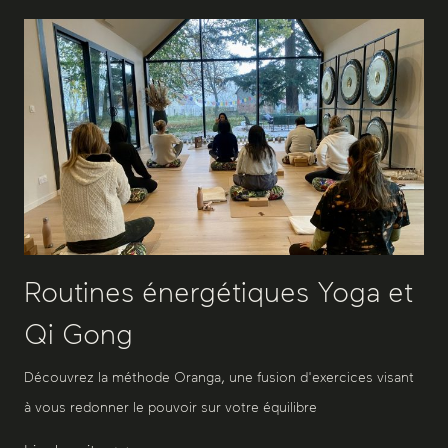
Routines énergétiques Yoga et
Qi Gong
Découvrez la méthode Oranga, une fusion d'exercices visant
à vous redonner le pouvoir sur votre équilibre