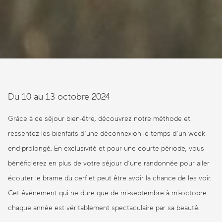
Du 10 au 13 octobre 2024
Grâce à ce séjour bien-être, découvrez notre méthode et
ressentez les bienfaits d’une déconnexion le temps d’un week-
end prolongé. En exclusivité et pour une courte période, vous
bénéficierez en plus de votre séjour d’une randonnée pour aller
écouter le brame du cerf et peut être avoir la chance de les voir.
Cet événement qui ne dure que de mi-septembre à mi-octobre
chaque année est véritablement spectaculaire par sa beauté.