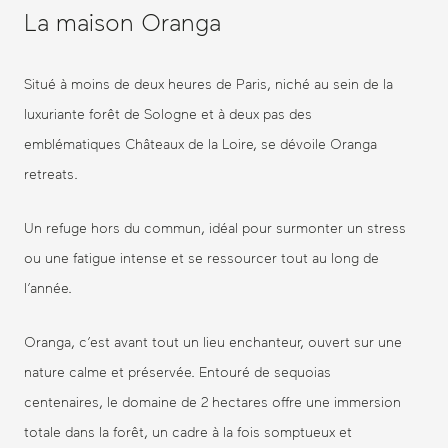
La maison Oranga
Situé à moins de deux heures de Paris, niché au sein de la
luxuriante forêt de Sologne et à deux pas des
emblématiques Châteaux de la Loire, se dévoile Oranga
retreats.
Un refuge hors du commun, idéal pour surmonter un stress
ou une fatigue intense et se ressourcer tout au long de
l’année.
Oranga, c’est avant tout un lieu enchanteur, ouvert sur une
nature calme et préservée. Entouré de sequoias
centenaires, le domaine de 2 hectares offre une immersion
totale dans la forêt, un cadre à la fois somptueux et