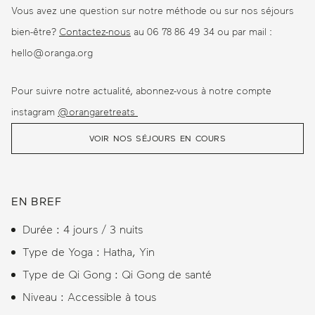
Vous avez une question sur notre méthode ou sur nos séjours
bien-être?
Contactez-nous
au 06 78 86 49 34 ou par mail :
hello@oranga.org
Pour suivre notre actualité, abonnez-vous à notre compte
instagram
@orangaretreats
VOIR NOS SÉJOURS EN COURS
EN BREF
Durée : 4 jours / 3 nuits
Type de Yoga : Hatha, Yin
Type de Qi Gong : Qi Gong de santé
Niveau : Accessible à tous