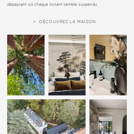
dépaysant où chaque instant semble suspendu.
DÉCOUVREZ LA MAISON