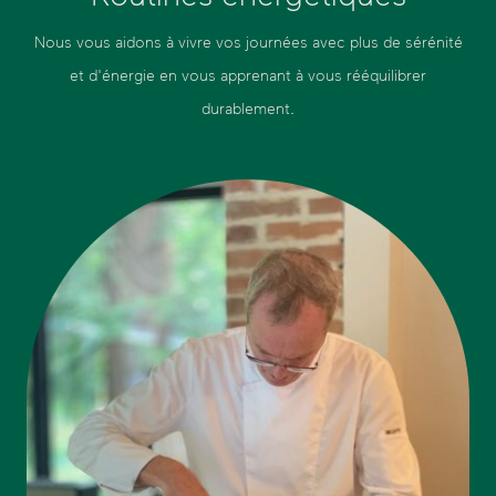
Nous vous aidons à vivre vos journées avec plus de sérénité
et d'énergie en vous apprenant à vous rééquilibrer
durablement.