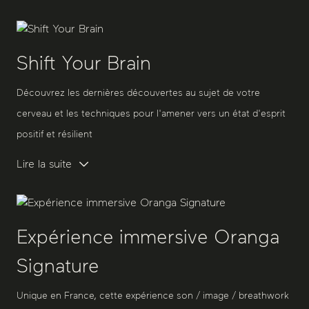
Shift Your Brain
Découvrez les dernières découvertes au sujet de votre
cerveau et les techniques pour l'amener vers un état d'esprit
positif et résilient
Lire la suite
Expérience immersive Oranga
Signature
Unique en France, cette expérience son / image / breathwork