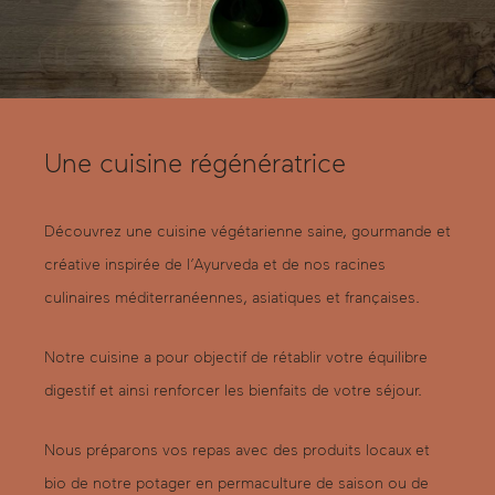
Une cuisine régénératrice
Découvrez une cuisine végétarienne saine, gourmande et
créative inspirée de l’Ayurveda et de nos racines
culinaires méditerranéennes, asiatiques et françaises.
Notre cuisine a pour objectif de rétablir votre équilibre
digestif et ainsi renforcer les bienfaits de votre séjour.
Nous préparons vos repas avec des produits locaux et
bio de notre potager en permaculture de saison ou de