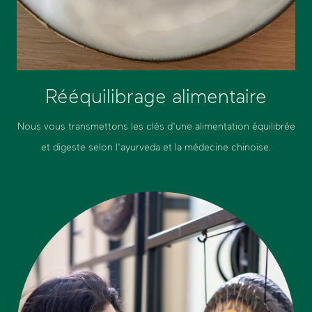
Rééquilibrage alimentaire
Nous vous transmettons les clés d'une alimentation équilibrée
et digeste selon l'ayurveda et la médecine chinoise.