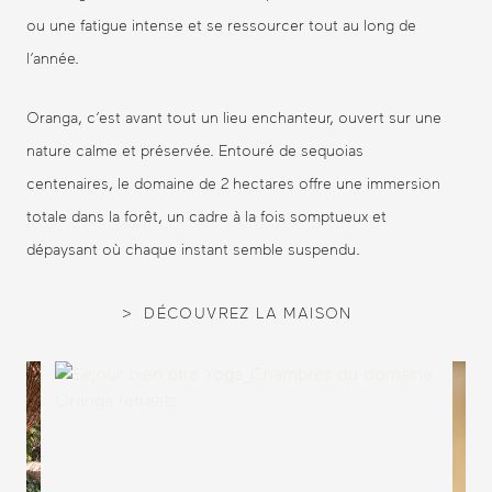
ou une fatigue intense et se ressourcer tout au long de
l’année.
Oranga, c’est avant tout un lieu enchanteur, ouvert sur une
nature calme et préservée. Entouré de sequoias
centenaires, le domaine de 2 hectares offre une immersion
totale dans la forêt, un cadre à la fois somptueux et
dépaysant où chaque instant semble suspendu.
DÉCOUVREZ LA MAISON