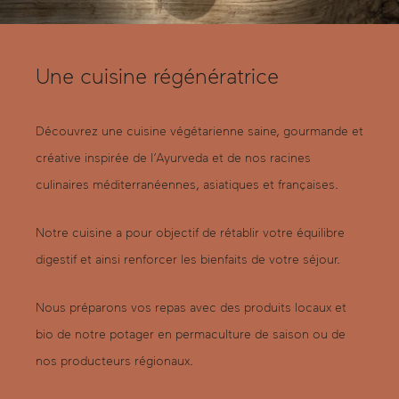
Une cuisine régénératrice
Découvrez une cuisine végétarienne saine, gourmande et
créative inspirée de l’Ayurveda et de nos racines
culinaires méditerranéennes, asiatiques et françaises.
Notre cuisine a pour objectif de rétablir votre équilibre
digestif et ainsi renforcer les bienfaits de votre séjour.
Nous préparons vos repas avec des produits locaux et
bio de notre potager en permaculture de saison ou de
nos producteurs régionaux.