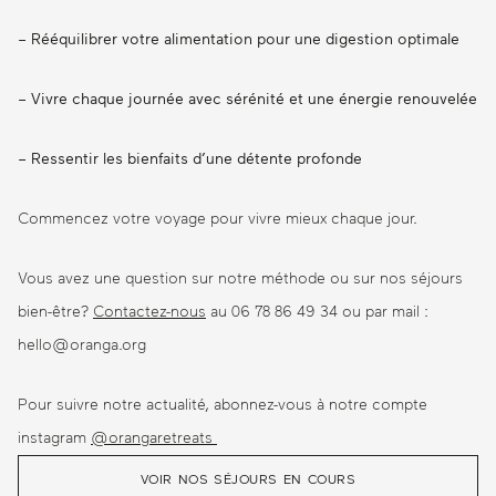
– Rééquilibrer votre alimentation pour une digestion optimale
– Vivre chaque journée avec sérénité et une énergie renouvelée
– Ressentir les bienfaits d’une détente profonde
Commencez votre voyage pour vivre mieux chaque jour.
Vous avez une question sur notre méthode ou sur nos séjours
bien-être?
Contactez-nous
au 06 78 86 49 34 ou par mail :
hello@oranga.org
Pour suivre notre actualité, abonnez-vous à notre compte
instagram
@orangaretreats
VOIR NOS SÉJOURS EN COURS