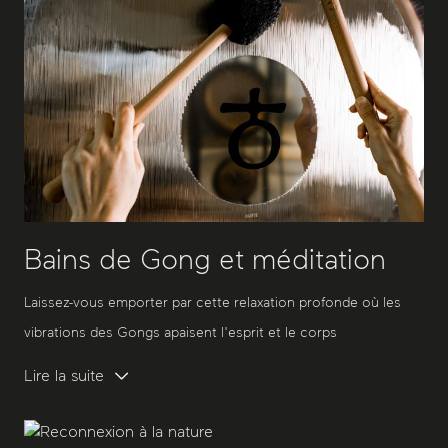
Bains de Gong et méditation
Laissez-vous emporter par cette relaxation profonde où les
vibrations des Gongs apaisent l'esprit et le corps
Lire la suite