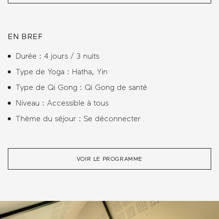
EN BREF
Durée : 4 jours / 3 nuits
Type de Yoga : Hatha, Yin
Type de Qi Gong : Qi Gong de santé
Niveau : Accessible à tous
Thème du séjour : Se déconnecter
VOIR LE PROGRAMME