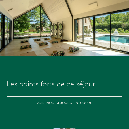
Les points forts de ce séjour
VOIR NOS SÉJOURS EN COURS