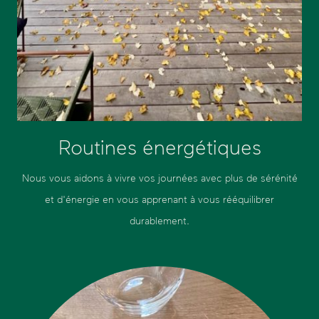
Routines énergétiques
Nous vous aidons à vivre vos journées avec plus de sérénité
et d'énergie en vous apprenant à vous rééquilibrer
durablement.