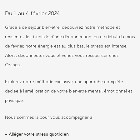
Du 1 au 4 février 2024
Grâce à ce séjour bien-être, découvrez notre méthode et
ressentez les bienfaits d’une déconnection. En ce début du mois
de février, notre énergie est au plus bas, le stress est intense.
Alors, déconnectez-vous et venez vous ressourcer chez
Oranga.
Explorez notre méthode exclusive, une approche complète
dédiée à l’amélioration de votre bien-être mental, émotionnel et
physique.
Nous sommes là pour vous accompagner à :
– Alléger votre stress quotidien