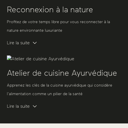
Reconnexion à la nature
Profitez de votre temps libre pour vous reconnecter à la
nature environnante luxuriante
Lire la suite
Atelier de cuisine Ayurvédique
Apprenez les clés de la cuisine ayurvédique qui considère
l'alimentation comme un pilier de la santé
Lire la suite