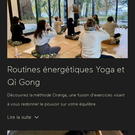
Routines énergétiques Yoga et
Qi Gong
Découvrez la méthode Oranga, une fusion d'exercices visant
à vous redonner le pouvoir sur votre équilibre
Lire la suite