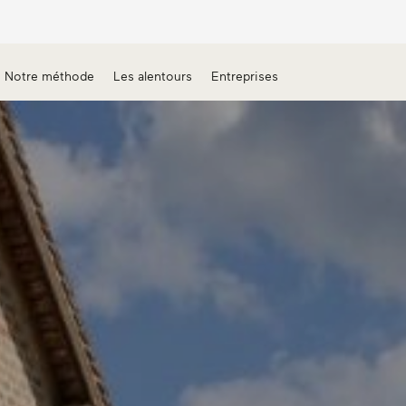
Notre méthode
Les alentours
Entreprises