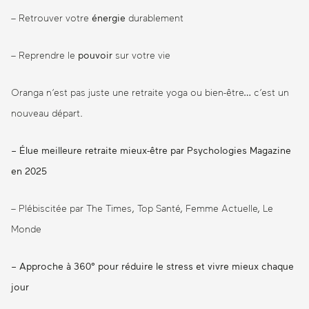
– Retrouver votre
énergie
durablement
– Reprendre le
pouvoir
sur votre vie
Oranga n’est pas juste une retraite yoga ou bien-être… c’est un
nouveau départ.
– Élue meilleure retraite mieux-être par Psychologies Magazine
en 2025
– Plébiscitée par The Times, Top Santé, Femme Actuelle, Le
Monde
– Approche à 360°
pour réduire le stress et vivre mieux chaque
jour