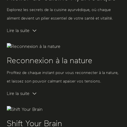
Explorez les secrets de la cuisine ayurvédique, où chaque
aliment devient un pilier essentiel de votre santé et vitalité.
Lire la suite
Reconnexion à la nature
Profitez de chaque instant pour vous reconnecter à la nature,
et laissez son pouvoir calmant apaiser vos tensions.
Lire la suite
Shift Your Brain