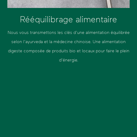
Rééquilibrage alimentaire
Nous vous transmettons les clés d'une alimentation équilibrée
selon l'ayurveda et la médecine chinoise. Une alimentation
digeste composée de produits bio et locaux pour faire le plein
d'énergie.