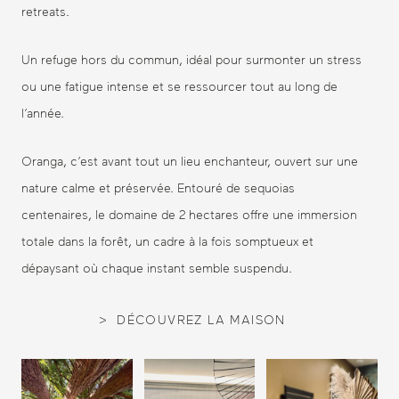
retreats.
Un refuge hors du commun, idéal pour surmonter un stress
ou une fatigue intense et se ressourcer tout au long de
l’année.
Oranga, c’est avant tout un lieu enchanteur, ouvert sur une
nature calme et préservée. Entouré de sequoias
centenaires, le domaine de 2 hectares offre une immersion
totale dans la forêt, un cadre à la fois somptueux et
dépaysant où chaque instant semble suspendu.
DÉCOUVREZ LA MAISON