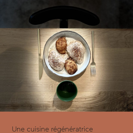
Une cuisine régénératrice