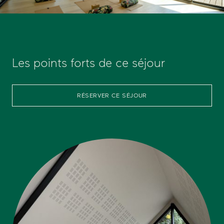
Les points forts de ce séjour
RÉSERVER CE SÉJOUR