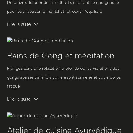
Découvrez le pilier de la méthode, une routine énergétique
pour pour apaiser le mental et retrouver l’équilibre
Lire la suite
Bains de Gong et méditation
Plongez dans une relaxation profonde où les vibrations des
gongs apaisent à la fois votre esprit surmené et votre corps
fatigué.
Lire la suite
Atelier de cuisine Ayurvédique