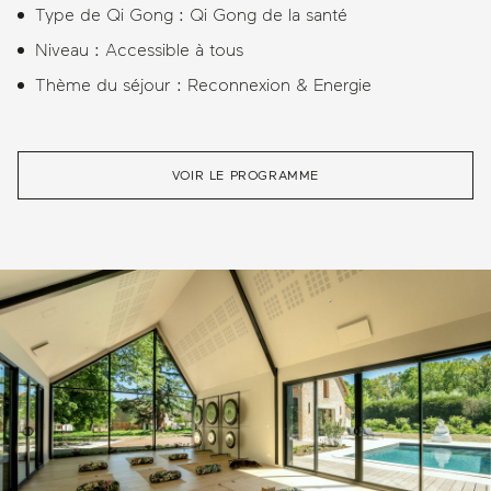
Type de Qi Gong : Qi Gong de la santé
Niveau : Accessible à tous
Thème du séjour : Reconnexion & Energie
VOIR LE PROGRAMME