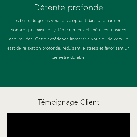
Détente profonde
Les bains de gongs vous enveloppent dans une harmonie
sonore qui apaise le système nerveux et libère les tensions
accumulées. Cette expérience immersive vous guide vers un
état de relaxation profonde, réduisant le stress et favorisant un
bien-être durable.
Témoignage Client