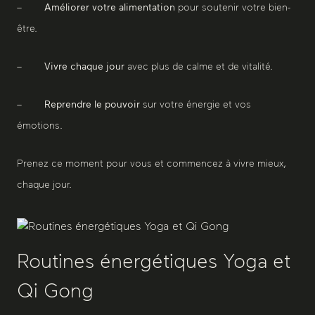
–
Améliorer votre alimentation
pour soutenir votre bien-
être.
–
Vivre chaque jour
avec plus de calme et de vitalité.
–
Reprendre le pouvoir
sur votre énergie et vos
émotions.
Prenez ce moment pour vous et commencez à vivre mieux,
chaque jour.
Routines énergétiques Yoga et
Qi Gong