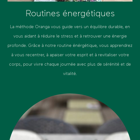
Routines énergétiques
La méthode Oranga vous guide vers un équilibre durable, en
vous aidant à réduire le stress et à retrouver une énergie
profonde. Grâce à notre routine énérgétique, vous apprendrez
à vous recentrer, à apaiser votre esprit et à revitaliser votre
corps, pour vivre chaque journée avec plus de sérénité et de
vitalité.