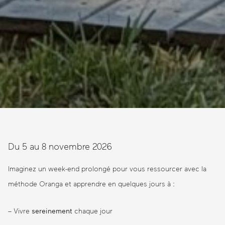
Du 5 au 8 novembre 2026
Imaginez un week-end prolongé pour vous ressourcer avec la
méthode Oranga et apprendre en quelques jours à :
– Vivre
sereinement
chaque jour