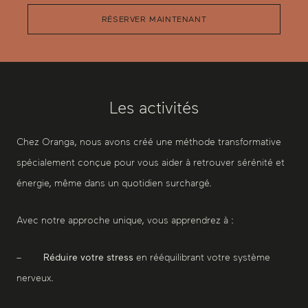
RÉSERVER MAINTENANT
Les activités
Chez Oranga, nous avons créé une méthode transformative
spécialement conçue pour vous aider à retrouver sérénité et
énergie, même dans un quotidien surchargé.
Avec notre approche unique, vous apprendrez à :
–
Réduire votre stress
en rééquilibrant votre système
nerveux.