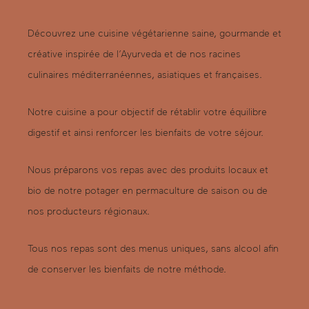
Découvrez une cuisine végétarienne saine, gourmande et
créative inspirée de l’Ayurveda et de nos racines
culinaires méditerranéennes, asiatiques et françaises.
Notre cuisine a pour objectif de rétablir votre équilibre
digestif et ainsi renforcer les bienfaits de votre séjour.
Nous préparons vos repas avec des produits locaux et
bio de notre potager en permaculture de saison ou de
nos producteurs régionaux.
Tous nos repas sont des menus uniques, sans alcool afin
de conserver les bienfaits de notre méthode.