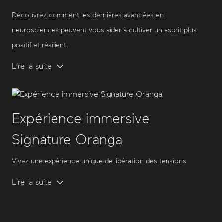
Découvrez comment les dernières avancées en
neurosciences peuvent vous aider à cultiver un esprit plus
positif et résilient.
Lire la suite
Expérience immersive
Signature Oranga
Vivez une expérience unique de libération des tensions
Lire la suite