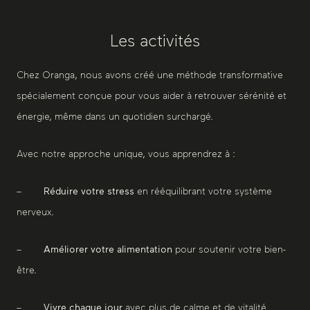
Les activités
Chez Oranga, nous avons créé une méthode transformative
spécialement conçue pour vous aider à retrouver sérénité et
énergie, même dans un quotidien surchargé.
Avec notre approche unique, vous apprendrez à :
–
Réduire votre stress
en rééquilibrant votre système
nerveux.
–
Améliorer votre alimentation
pour soutenir votre bien-
être.
–
Vivre chaque jour
avec plus de calme et de vitalité.