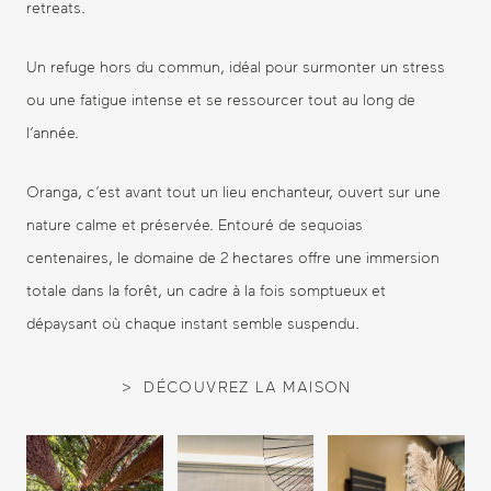
retreats.
Un refuge hors du commun, idéal pour surmonter un stress
ou une fatigue intense et se ressourcer tout au long de
l’année.
Oranga, c’est avant tout un lieu enchanteur, ouvert sur une
nature calme et préservée. Entouré de sequoias
centenaires, le domaine de 2 hectares offre une immersion
totale dans la forêt, un cadre à la fois somptueux et
dépaysant où chaque instant semble suspendu.
DÉCOUVREZ LA MAISON