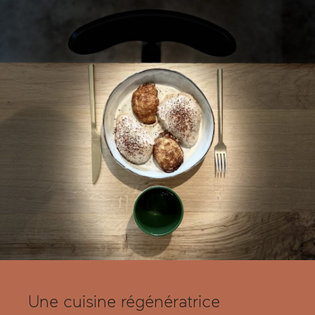
Une cuisine régénératrice