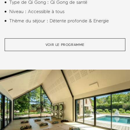
Type de Qi Gong : Qi Gong de santé
Niveau : Accessible à tous
Thème du séjour : Détente profonde & Energie
VOIR LE PROGRAMME