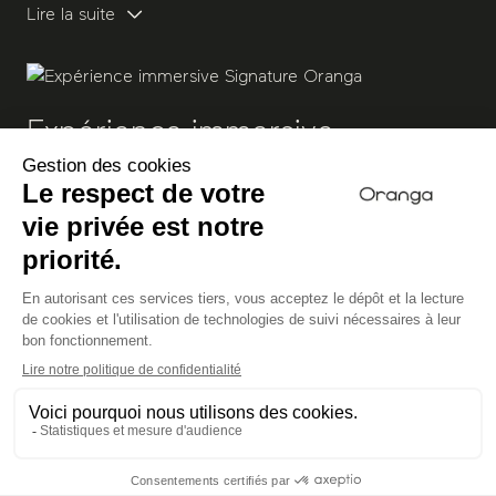
Lire la suite
Expérience immersive
Signature Oranga
Vivez une expérience unique de libération des tensions
Lire la suite
Programme