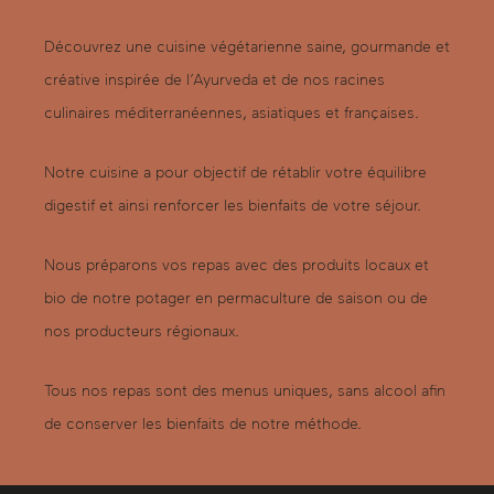
Découvrez une cuisine végétarienne saine, gourmande et
créative inspirée de l’Ayurveda et de nos racines
culinaires méditerranéennes, asiatiques et françaises.
Notre cuisine a pour objectif de rétablir votre équilibre
digestif et ainsi renforcer les bienfaits de votre séjour.
Nous préparons vos repas avec des produits locaux et
bio de notre potager en permaculture de saison ou de
nos producteurs régionaux.
Tous nos repas sont des menus uniques, sans alcool afin
de conserver les bienfaits de notre méthode.