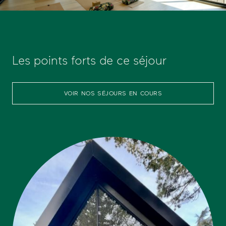
Les points forts de ce séjour
VOIR NOS SÉJOURS EN COURS