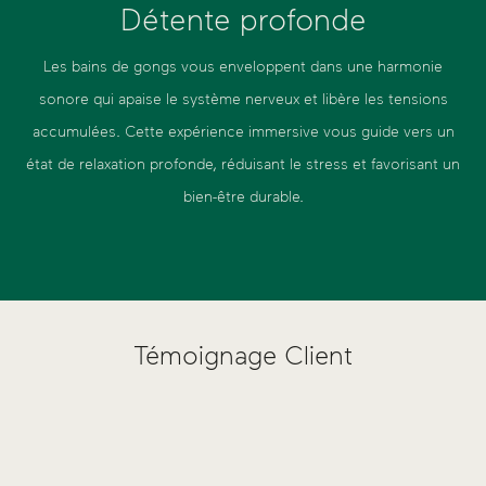
Détente profonde
Les bains de gongs vous enveloppent dans une harmonie
sonore qui apaise le système nerveux et libère les tensions
accumulées. Cette expérience immersive vous guide vers un
état de relaxation profonde, réduisant le stress et favorisant un
bien-être durable.
Témoignage Client