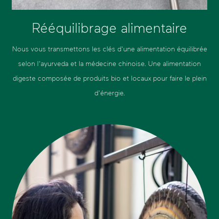
Rééquilibrage alimentaire
Nous vous transmettons les clés d'une alimentation équilibrée
selon l'ayurveda et la médecine chinoise. Une alimentation
digeste composée de produits bio et locaux pour faire le plein
d'énergie.