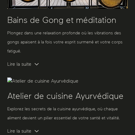
Bains de Gong et méditation
Plongez dans une relaxation profonde où les vibrations des
gongs apaisent à la fois votre esprit surmené et votre corps
fatigué.
Lire la suite
Atelier de cuisine Ayurvédique
Explorez les secrets de la cuisine ayurvédique, où chaque
aliment devient un pilier essentiel de votre santé et vitalité.
Lire la suite