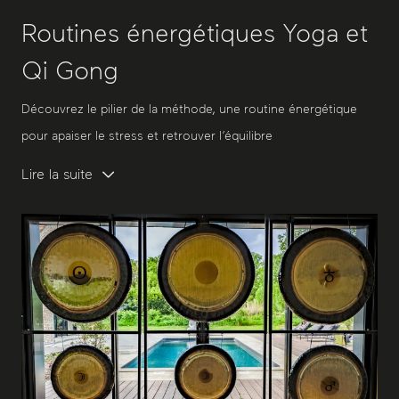
Routines énergétiques Yoga et
Qi Gong
Découvrez le pilier de la méthode, une routine énergétique
pour apaiser le stress et retrouver l’équilibre
Lire la suite