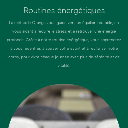
Routines énergétiques
La méthode Oranga vous guide vers un équilibre durable, en
vous aidant à réduire le stress et à retrouver une énergie
profonde. Grâce à notre routine énérgétique, vous apprendrez
à vous recentrer, à apaiser votre esprit et à revitaliser votre
corps, pour vivre chaque journée avec plus de sérénité et de
vitalité.