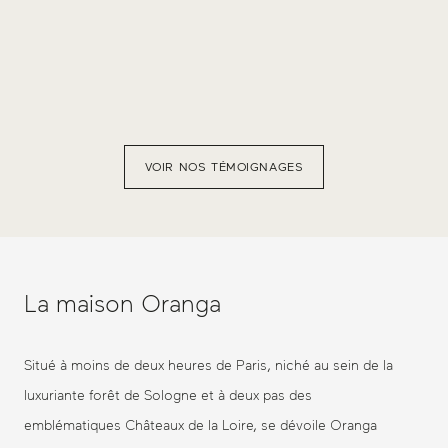
VOIR NOS TÉMOIGNAGES
La maison Oranga
Situé à moins de deux heures de Paris, niché au sein de la
luxuriante forêt de Sologne et à deux pas des
emblématiques Châteaux de la Loire, se dévoile Oranga