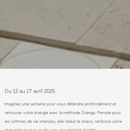
Du 12 au 17 avril 2025
Imaginez une semaine pour vous détendre profondément et
retrouver votre énergie avec la méthode Oranga. Pensée pour
les rythmes de vie intenses, elle réduit le stress, renforce votre