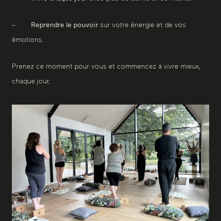
–
Reprendre le pouvoir
sur votre énergie et de vos
émotions.
Prenez ce moment pour vous et commencez à vivre mieux,
chaque jour.