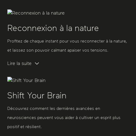
Reconnexion à la nature
Profitez de chaque instant pour vous reconnecter à la nature,
et laissez son pouvoir calmant apaiser vos tensions.
Lire la suite
Shift Your Brain
Découvrez comment les dernières avancées en
neurosciences peuvent vous aider à cultiver un esprit plus
positif et résilient.