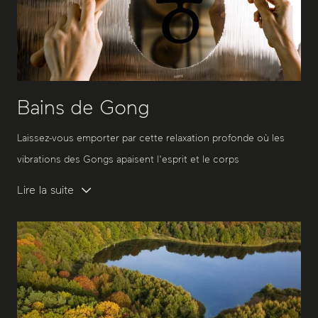
Bains de Gong
Laissez-vous emporter par cette relaxation profonde où les
vibrations des Gongs apaisent l'esprit et le corps
Lire la suite