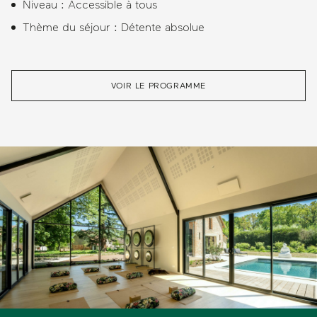
Niveau : Accessible à tous
Thème du séjour : Détente absolue
VOIR LE PROGRAMME