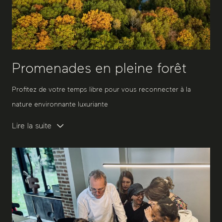
Promenades en pleine forêt
Profitez de votre temps libre pour vous reconnecter à la
nature environnante luxuriante
Lire la suite