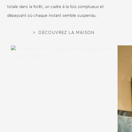
totale dans la forêt, un cadre à la fois somptueux et
dépaysant où chaque instant semble suspendu.
DÉCOUVREZ LA MAISON