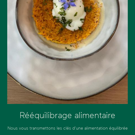
Rééquilibrage alimentaire
Nous vous transmettons les clés d'une alimentation équilibrée