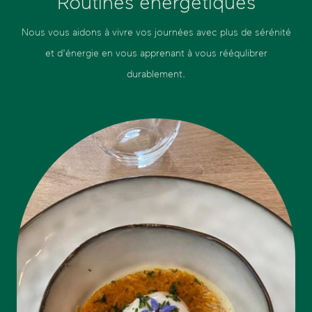
Routines énergétiques
Nous vous aidons à vivre vos journées avec plus de sérénité
et d'énergie en vous apprenant à vous rééqulibrer
durablement.