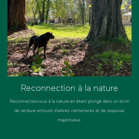
Reconnection à la nature
Reconnectez-vous à la nature en étant plongé dans un écrin
de verdure entouré d’arbres centenaires et de sequoias
majestueux.