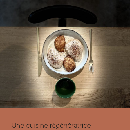
Une cuisine régénératrice