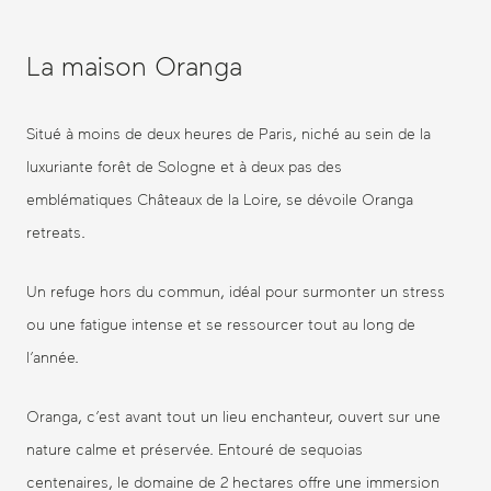
La maison Oranga
Situé à moins de deux heures de Paris, niché au sein de la
luxuriante forêt de Sologne et à deux pas des
emblématiques Châteaux de la Loire, se dévoile Oranga
retreats.
Un refuge hors du commun, idéal pour surmonter un stress
ou une fatigue intense et se ressourcer tout au long de
l’année.
Oranga, c’est avant tout un lieu enchanteur, ouvert sur une
nature calme et préservée. Entouré de sequoias
centenaires, le domaine de 2 hectares offre une immersion