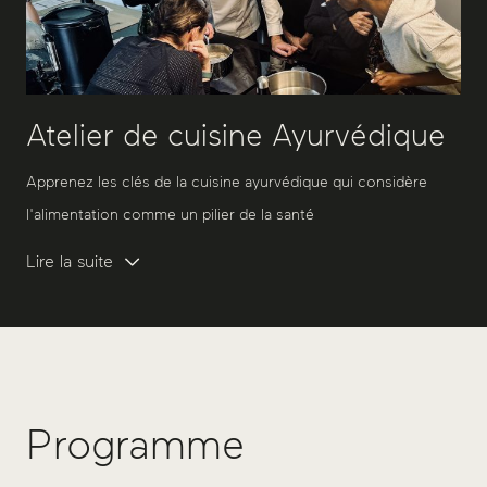
Atelier de cuisine Ayurvédique
Apprenez les clés de la cuisine ayurvédique qui considère
l'alimentation comme un pilier de la santé
Lire la suite
Programme