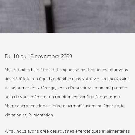
Du 10 au 12 novembre 2023
Nos retraites bien-être sont soigneusement conçues pour vous
aider à rétablir un équilibre durable dans votre vie. En choisissant
de séjourner chez Oranga, vous découvrirez comment prendre
soin de vous-même et en récolter les bienfaits à long terme.
Notre approche globale intègre harmonieusement l’énergie, la
vibration et l’alimentation.
Ainsi, nous avons créé des routines énergétiques et alimentaires