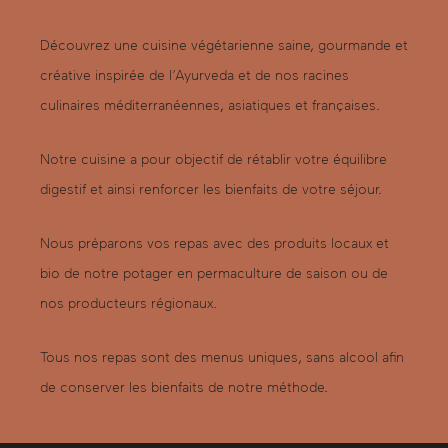
Découvrez une cuisine végétarienne saine, gourmande et
créative inspirée de l’Ayurveda et de nos racines
culinaires méditerranéennes, asiatiques et françaises.
Notre cuisine a pour objectif de rétablir votre équilibre
digestif et ainsi renforcer les bienfaits de votre séjour.
Nous préparons vos repas avec des produits locaux et
bio de notre potager en permaculture de saison ou de
nos producteurs régionaux.
Tous nos repas sont des menus uniques, sans alcool afin
de conserver les bienfaits de notre méthode.