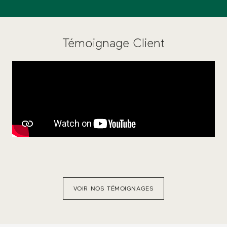
Témoignage Client
VOIR NOS TÉMOIGNAGES