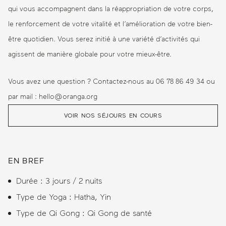
qui vous accompagnent dans la réappropriation de votre corps,
le renforcement de votre vitalité et l’amélioration de votre bien-
être quotidien. Vous serez initié à une variété d’activités qui
agissent de manière globale pour votre mieux-être.
Vous avez une question ? Contactez-nous au 06 78 86 49 34 ou
par mail : hello@oranga.org
VOIR NOS SÉJOURS EN COURS
EN BREF
Durée : 3 jours / 2 nuits
Type de Yoga : Hatha, Yin
Type de Qi Gong : Qi Gong de santé