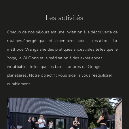
Les activités
Chacun de nos séjours est une invitation à la découverte de
routines énergétiques et alimentaires accessibles à tous. La
méthode Oranga allie des pratiques ancestrales telles que le
Yoga, le Qi Gong et la méditation à des expériences
inoubliables telles que les bains sonores de Gongs
planétaires. Notre objectif : vous aider à vous rééquilibrer
durablement.