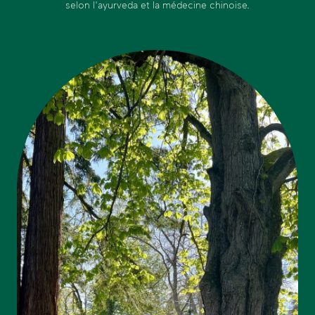
selon l'ayurveda et la médecine chinoise.