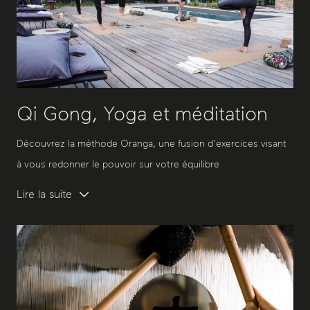
Qi Gong, Yoga et méditation
Découvrez la méthode Oranga, une fusion d'exercices visant
à vous redonner le pouvoir sur votre équilibre
Lire la suite