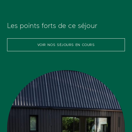
Les points forts de ce séjour
VOIR NOS SÉJOURS EN COURS