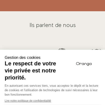
Ils parlent de nous
Nos engagements