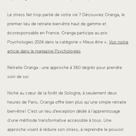
Le stress fait trop partie de votre vie ? Découvrez Oranga, le
premier lieu de retraite bien-être haut de gamme et
écoresponsable en France. Oranga participe au prix
Psychologies 2024 dans la catégorie « Mieux être ».
Voir notre
article dans le magazine Psychologies
Retraite Oranga : une approche à 360 degrés pour prendre
soin de soi
Niché au cœur de la forêt de Sologne, à seulement deux
heures de Paris, Oranga offre bien plus qu’une simple retraite
bien-être ! C’est un lieu d’exception dédié à l’apprentissage
d’une méthode transformative accessible à tous. Une
approche visant à réduire son stress, à reprendre le pouvoir