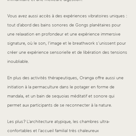
Vous avez aussi accès à des expériences vibratoires uniques :
tout d’abord des bains sonores de Gongs planétaires pour
une relaxation en profondeur et une expérience immersive
signature, où le son, l’image et le breathwork s’unissent pour
créer une expérience sensorielle et de libération des tensions
inoubliable.
En plus des activités thérapeutiques, Oranga offre aussi une
initiation à la permaculture dans le potager en forme de
mandala, et un bain de sequoias méditatif et sonore qui
permet aux participants de se reconnecter à la nature.
Les plus ? L’architecture atypique, les chambres ultra-
confortables et l’accueil familial très chaleureux