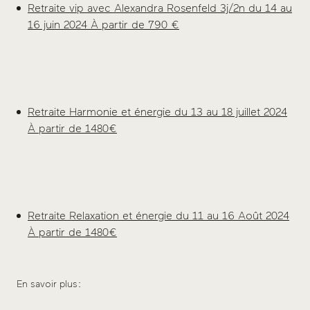
Retraite vip avec Alexandra Rosenfeld 3j/2n du 14 au
16 juin 2024 À partir de 790 €
Retraite Harmonie et énergie du 13 au 18 juillet 2024
À partir de 1480€
Retraite Relaxation et énergie du 11 au 16 Août 2024
À partir de 1480€
En savoir plus :