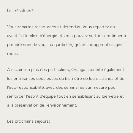
Les résultats ?
Vous repartez ressourcés et détendus. Vous repartez en
ayant fait le plein d’énergie et vous pouvez surtout continuer à
prendre soin de vous au quotidien, grâce aux apprentissages
reçus.
A savoir : en plus des particuliers, Oranga accueille également
les entreprises soucieuses du bien-être de leurs salariés et de
l’éco-responsabilité, avec des séminaires sur mesure pour
renforcer l’esprit d’équipe tout en sensibilisant au bien-être et
à la préservation de l’environnement.
Les prochains séjours :