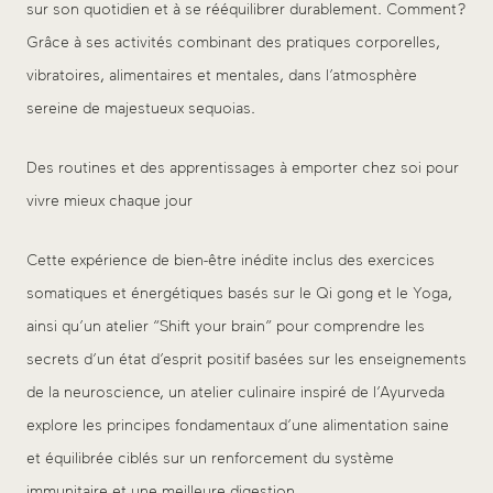
sur son quotidien et à se rééquilibrer durablement. Comment ?
Grâce à ses activités combinant des pratiques corporelles,
vibratoires, alimentaires et mentales, dans l’atmosphère
sereine de majestueux sequoias.
Des routines et des apprentissages à emporter chez soi pour
vivre mieux chaque jour
Cette expérience de bien-être inédite inclus des exercices
somatiques et énergétiques basés sur le Qi gong et le Yoga,
ainsi qu’un atelier “Shift your brain” pour comprendre les
secrets d’un état d’esprit positif basées sur les enseignements
de la neuroscience, un atelier culinaire inspiré de l’Ayurveda
explore les principes fondamentaux d’une alimentation saine
et équilibrée ciblés sur un renforcement du système
immunitaire et une meilleure digestion.