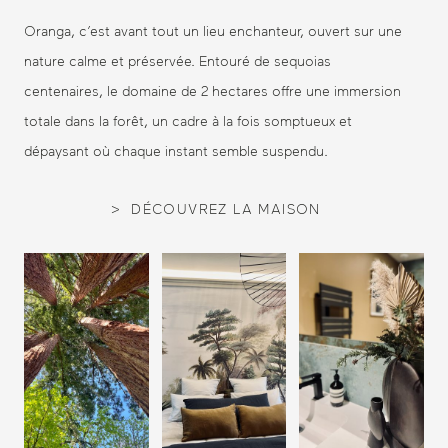
Oranga, c’est avant tout un lieu enchanteur, ouvert sur une
nature calme et préservée. Entouré de sequoias
centenaires, le domaine de 2 hectares offre une immersion
totale dans la forêt, un cadre à la fois somptueux et
dépaysant où chaque instant semble suspendu.
DÉCOUVREZ LA MAISON