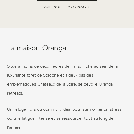
VOIR NOS TÉMOIGNAGES
La maison Oranga
Situé à moins de deux heures de Paris, niché au sein de la
luxuriante forêt de Sologne et à deux pas des
emblématiques Châteaux de la Loire, se dévoile Oranga
retreats.
Un refuge hors du commun, idéal pour surmonter un stress
ou une fatigue intense et se ressourcer tout au long de
l’année.