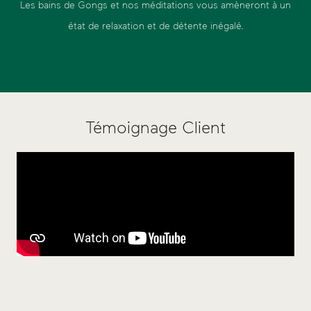
Les bains de Gongs et nos méditations vous amèneront à un
état de relaxation et de détente inégalé.
Témoignage Client