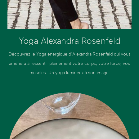
Yoga Alexandra Rosenfeld
Découvrez le Yoga énergique d'Alexandra Rosenfeld qui vous
amènera à ressentir pleinement votre corps, votre force, vos
muscles. Un yoga lumineux à son image.