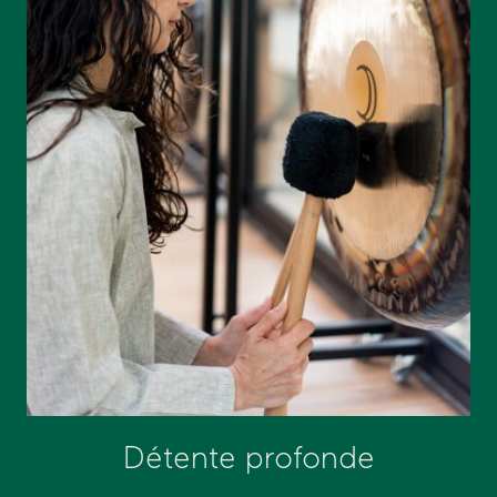
Détente profonde