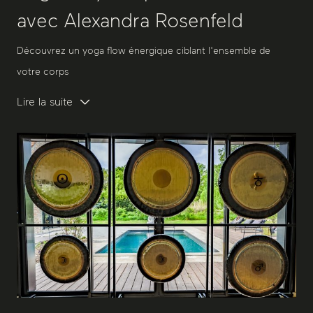
avec Alexandra Rosenfeld
Découvrez un yoga flow énergique ciblant l'ensemble de
votre corps
Lire la suite