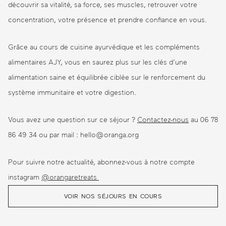
découvrir sa vitalité, sa force, ses muscles, retrouver votre
concentration, votre présence et prendre confiance en vous.
Grâce au cours de cuisine ayurvédique et les compléments
alimentaires AJY, vous en saurez plus sur les clés d’une
alimentation saine et équilibrée ciblée sur le renforcement du
système immunitaire et votre digestion.
Vous avez une question sur ce séjour ?
Contactez-nous
au 06 78
86 49 34 ou par mail : hello@oranga.org
Pour suivre notre actualité, abonnez-vous à notre compte
instagram
@orangaretreats
VOIR NOS SÉJOURS EN COURS