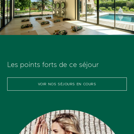
Les points forts de ce séjour
VOIR NOS SÉJOURS EN COURS