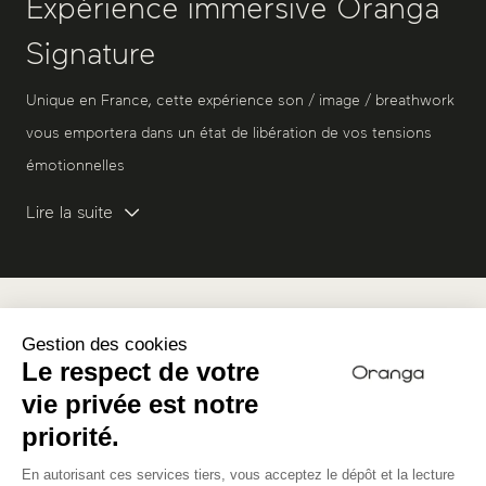
Expérience immersive Oranga
Signature
Unique en France, cette expérience son / image / breathwork
vous emportera dans un état de libération de vos tensions
émotionnelles
Lire la suite
Programme