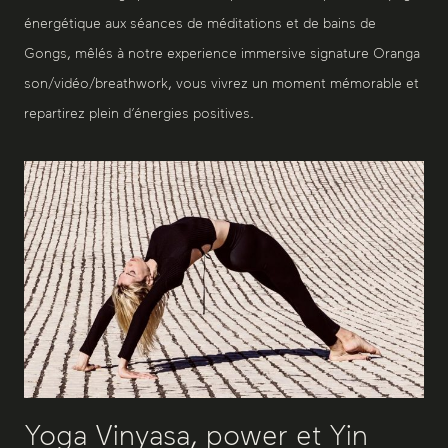
énergétique aux séances de méditations et de bains de
Gongs, mêlés à notre experience immersive signature Oranga
son/vidéo/breathwork, vous vivrez un moment mémorable et
repartirez plein d’énergies positives.
Yoga Vinyasa, power et Yin