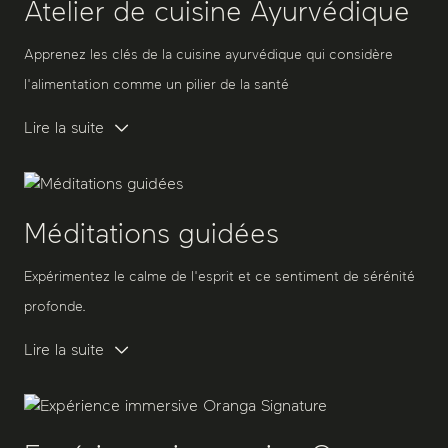
Atelier de cuisine Ayurvédique
Apprenez les clés de la cuisine ayurvédique qui considère
l'alimentation comme un pilier de la santé
Lire la suite
Méditations guidées
Expérimentez le calme de l'esprit et ce sentiment de sérénité
profonde.
Lire la suite