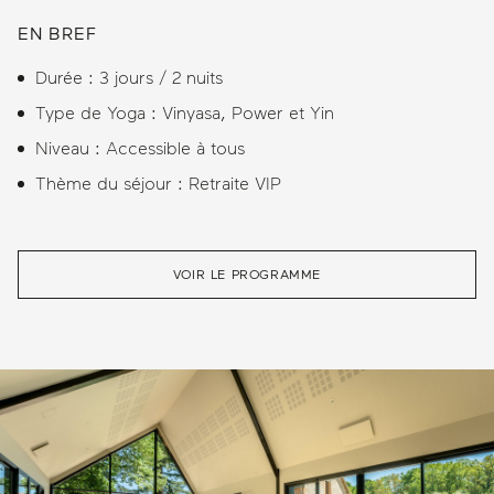
EN BREF
Durée : 3 jours / 2 nuits
Type de Yoga : Vinyasa, Power et Yin
Niveau : Accessible à tous
Thème du séjour : Retraite VIP
VOIR LE PROGRAMME