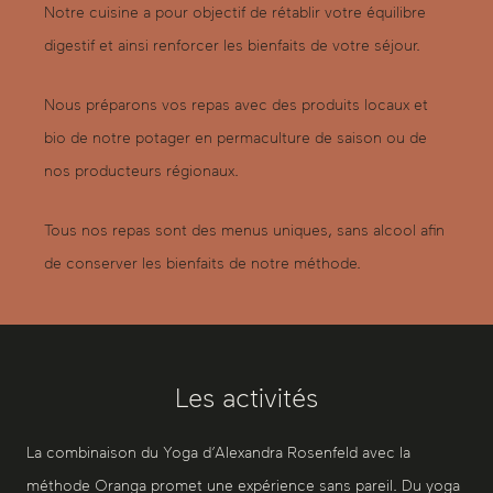
Notre cuisine a pour objectif de rétablir votre équilibre
digestif et ainsi renforcer les bienfaits de votre séjour.
Nous préparons vos repas avec des produits locaux et
bio de notre potager en permaculture de saison ou de
nos producteurs régionaux.
Tous nos repas sont des menus uniques, sans alcool afin
de conserver les bienfaits de notre méthode.
Les activités
La combinaison du Yoga d’Alexandra Rosenfeld avec la
méthode Oranga promet une expérience sans pareil. Du yoga