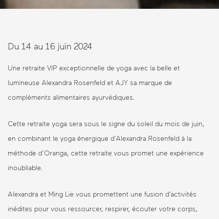
Du 14 au 16 juin 2024
Une retraite VIP exceptionnelle de yoga avec la belle et
lumineuse Alexandra Rosenfeld et AJY sa marque de
compléments alimentaires ayurvédiques.
Cette retraite yoga sera sous le signe du soleil du mois de juin,
en combinant le yoga énergique d’Alexandra Rosenfeld à la
méthode d’Oranga, cette retraite vous promet une expérience
inoubliable.
Alexandra et Ming Lie vous promettent une fusion d’activités
inédites pour vous ressourcer, respirer, écouter votre corps,