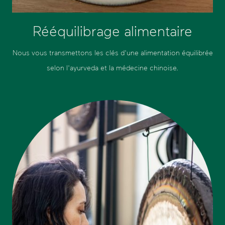
Rééquilibrage alimentaire
Nous vous transmettons les clés d'une alimentation équilibrée
selon l'ayurveda et la médecine chinoise.