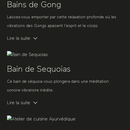
Bains de Gong
Laissez-vous emporter par cette relaxation profonde où les
vibrations des Gongs apaisent l'esprit et le corps
Lire la suite
Bain de Sequoias
Ce bain de séquoia vous plongera dans une méditation
sonore vibratoire inédite.
Lire la suite