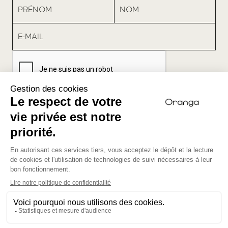
2026 © Copyright Oranga
Mentions légales
Politique de confidentialité
Identité visuelle par