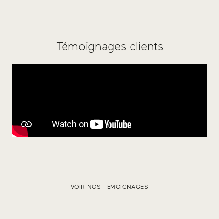
Témoignages clients
VOIR NOS TÉMOIGNAGES