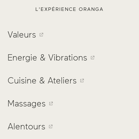
L'EXPÉRIENCE ORANGA
Valeurs
Energie & Vibrations
Cuisine & Ateliers
Massages
Alentours