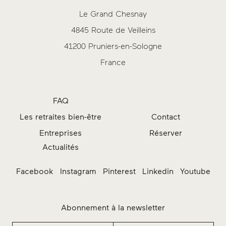
Le Grand Chesnay
4845 Route de Veilleins
41200 Pruniers-en-Sologne
France
FAQ
Actualités
Les retraites bien-être
Contact
Entreprises
Réserver
Facebook
Instagram
Pinterest
Linkedin
Youtube
Abonnement à la newsletter