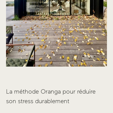
La méthode Oranga pour réduire
son stress durablement