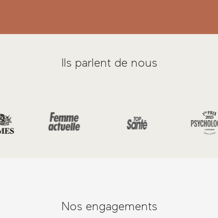
Ils parlent de nous
Nos engagements