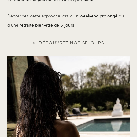
Découvrez cette approche lors d’un
week-end prolongé
ou
d’une
retraite bien-être de 6 jours
.
DÉCOUVREZ NOS SÉJOURS