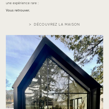
une expérience rare :
Vous retrouver.
DÉCOUVREZ LA MAISON