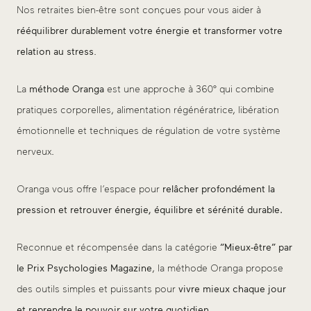
Nos retraites bien-être sont conçues pour vous aider à
rééquilibrer durablement votre énergie et transformer votre
relation au stress
.
La
méthode Oranga
est une approche à 360° qui combine
pratiques corporelles, alimentation régénératrice, libération
émotionnelle et techniques de régulation de votre système
nerveux.
Oranga vous offre l’espace pour
relâcher profondément la
pression et retrouver énergie, équilibre et sérénité durable.
Reconnue et récompensée dans la catégorie
“Mieux-être” par
le Prix Psychologies Magazine
, la méthode Oranga propose
des outils simples et puissants pour
vivre mieux chaque jour
et reprendre le pouvoir sur votre quotidien.