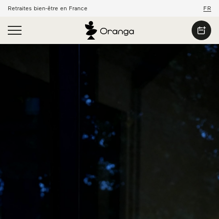
Retraites bien-être en France
FR