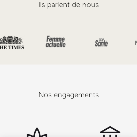
Ils parlent de nous
Nos engagements