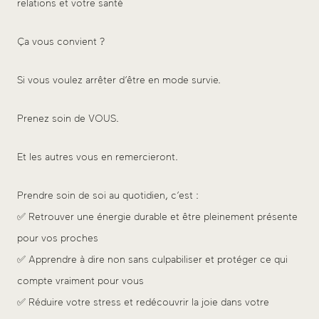
relations et votre santé
Ça vous convient ?
Si vous voulez arrêter d’être en mode survie.
Prenez soin de VOUS.
Et les autres vous en remercieront.
Prendre soin de soi au quotidien, c’est :
✅ Retrouver une énergie durable et être pleinement présente
pour vos proches
✅ Apprendre à dire non sans culpabiliser et protéger ce qui
compte vraiment pour vous
✅ Réduire votre stress et redécouvrir la joie dans votre